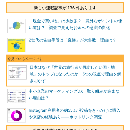
新しい連載記事が 136 件あります
「現金で買い物」は少数派？ 意外なポイントの使
い道は？ 調査で見えたお金への意識の変化
Z世代の告白手段は「直接」が大多数 理由は？
日本はなぜ「世界の旅行者が再訪したい国・地
域」のトップになったのか 5つの視点で理由を解
き明かす
中小企業のマーケティングDX 取り組みが進まな
い理由は？
Instagram利用者の約55%が投稿をきっかけに購入
や来店の経験あり――ホットリンク調査