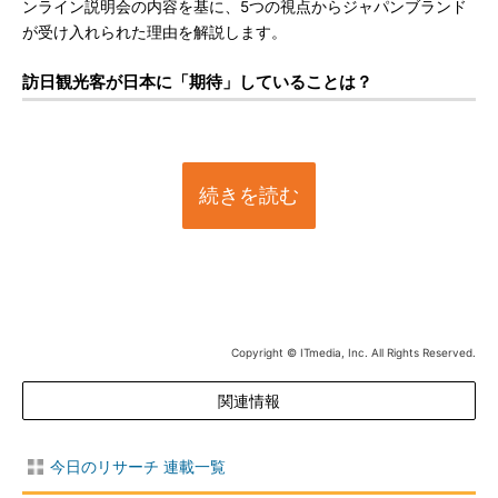
ンライン説明会の内容を基に、5つの視点からジャパンブランド
が受け入れられた理由を解説します。
訪日観光客が日本に「期待」していることは？
続きを読む
Copyright © ITmedia, Inc. All Rights Reserved.
関連情報
今日のリサーチ 連載一覧