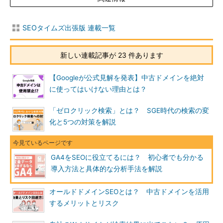
SEOタイムズ出張版 連載一覧
新しい連載記事が 23 件あります
【Googleが公式見解を発表】中古ドメインを絶対
に使ってはいけない理由とは？
「ゼロクリック検索」とは？ SGE時代の検索の変
化と5つの対策を解説
GA4をSEOに役立てるには？ 初心者でも分かる
導入方法と具体的な分析手法を解説
オールドドメインSEOとは？ 中古ドメインを活用
するメリットとリスク