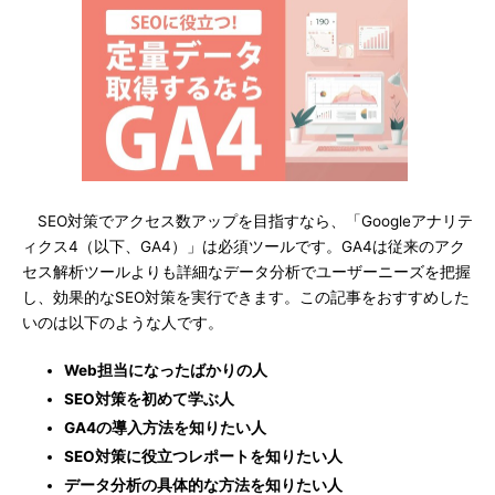
SEO対策でアクセス数アップを目指すなら、「Googleアナリテ
ィクス4（以下、GA4）」は必須ツールです。GA4は従来のアク
セス解析ツールよりも詳細なデータ分析でユーザーニーズを把握
し、効果的なSEO対策を実行できます。この記事をおすすめした
いのは以下のような人です。
Web担当になったばかりの人
SEO対策を初めて学ぶ人
GA4の導入方法を知りたい人
SEO対策に役立つレポートを知りたい人
データ分析の具体的な方法を知りたい人