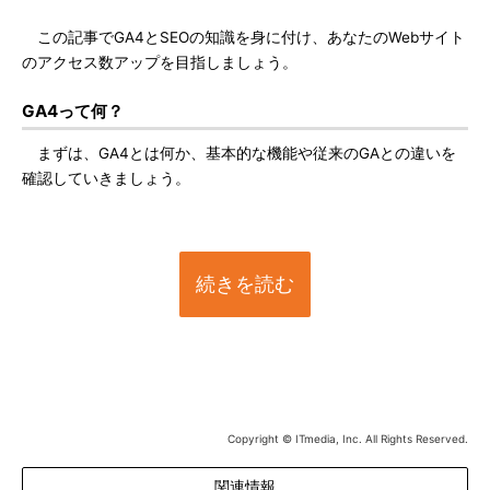
この記事でGA4とSEOの知識を身に付け、あなたのWebサイト
のアクセス数アップを目指しましょう。
GA4って何？
まずは、GA4とは何か、基本的な機能や従来のGAとの違いを
確認していきましょう。
続きを読む
Copyright © ITmedia, Inc. All Rights Reserved.
関連情報