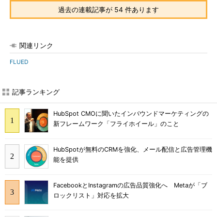
過去の連載記事が 54 件あります
関連リンク
FLUED
記事ランキング
HubSpot CMOに聞いたインバウンドマーケティングの
新フレームワーク「フライホイール」のこと
HubSpotが無料のCRMを強化、メール配信と広告管理機
能を提供
FacebookとInstagramの広告品質強化へ Metaが「ブ
ロックリスト」対応を拡大