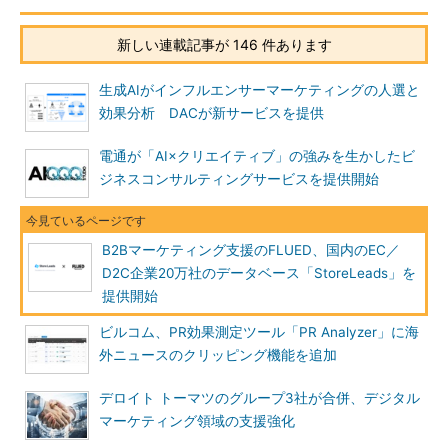
新しい連載記事が 146 件あります
生成AIがインフルエンサーマーケティングの人選と
効果分析 DACが新サービスを提供
電通が「AI×クリエイティブ」の強みを生かしたビ
ジネスコンサルティングサービスを提供開始
B2Bマーケティング支援のFLUED、国内のEC／
D2C企業20万社のデータベース「StoreLeads」を
提供開始
ビルコム、PR効果測定ツール「PR Analyzer」に海
外ニュースのクリッピング機能を追加
デロイト トーマツのグループ3社が合併、デジタル
マーケティング領域の支援強化