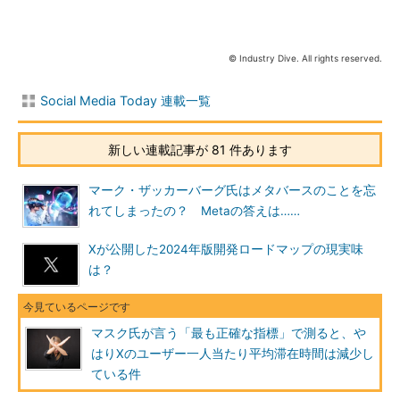
© Industry Dive. All rights reserved.
Social Media Today 連載一覧
新しい連載記事が 81 件あります
マーク・ザッカーバーグ氏はメタバースのことを忘
れてしまったの？ Metaの答えは……
Xが公開した2024年版開発ロードマップの現実味
は？
マスク氏が言う「最も正確な指標」で測ると、や
はりXのユーザー一人当たり平均滞在時間は減少し
ている件