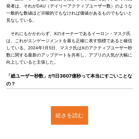
発者は、それがDAU（デイリーアクティブユーザー数）のような
一般的な数値ほど示唆的でもなければ価値があるものでもないと
見なしている。
それにもかかわらず、Xのオーナーであるイーロン・マスク氏
は、これがエンゲージメントを最も正確に表す指標であると確信
している。2024年1月5日、マスク氏はXのアクティブユーザー秒
数に関する最新のアップデートを共有し、アプリの人気が大幅に
向上していると主張した。
「総ユーザー秒数」が1日3607億秒って本当にすごいことな
の？
続きを読む