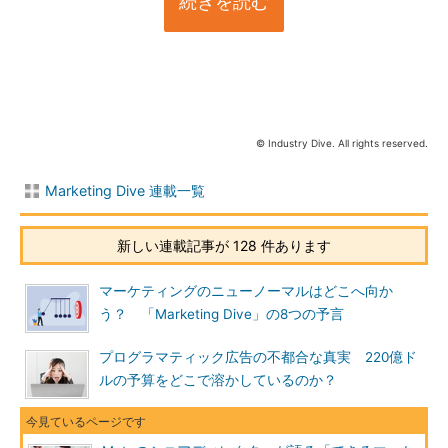
続きを読む
© Industry Dive. All rights reserved.
Marketing Dive 連載一覧
新しい連載記事が 128 件あります
マーケティングのニューノーマルはどこへ向か
う？ 「Marketing Dive」の8つの予言
プログラマティック広告の不都合な真実 220億ド
ルの予算をどこで溶かしているのか？