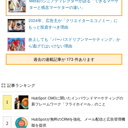
Metaのシニアディレクターが語る「できるマーケ
ターと残念マーケターの違い」
2024年、広告主が「クリエイターエコノミー」に
もっと投資すべき理由
炎上しても「パーパスドリブンマーケティング」か
ら逃げてはいけない理由
過去の連載記事が 173 件あります
記事ランキング
HubSpot CMOに聞いたインバウンドマーケティングの
新フレームワーク「フライホイール」のこと
HubSpotが無料のCRMを強化、メール配信と広告管理機
能を提供