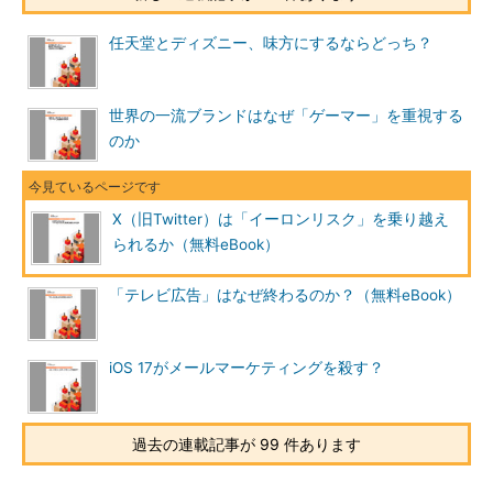
任天堂とディズニー、味方にするならどっち？
世界の一流ブランドはなぜ「ゲーマー」を重視する
のか
X（旧Twitter）は「イーロンリスク」を乗り越え
られるか（無料eBook）
「テレビ広告」はなぜ終わるのか？（無料eBook）
iOS 17がメールマーケティングを殺す？
過去の連載記事が 99 件あります