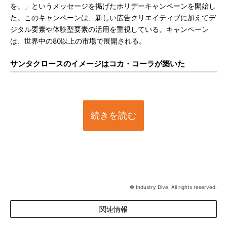
を。」というメッセージを掲げたホリデーキャンペーンを開始し
た。このキャンペーンは、新しい広告クリエイティブに加えてデ
ジタル要素や体験型要素の活用を重視している。キャンペーン
は、世界中の80以上の市場で展開される。
サンタクロースのイメージはコカ・コーラが築いた
続きを読む
© Industry Dive. All rights reserved.
関連情報