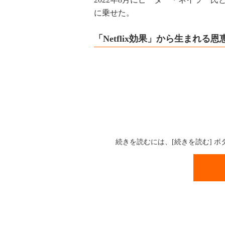
に乗せた。
「Netflix効果」から生まれる
続きを読むには、[続きを読む] 