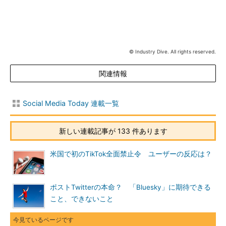
© Industry Dive. All rights reserved.
関連情報
Social Media Today 連載一覧
新しい連載記事が 133 件あります
米国で初のTikTok全面禁止令 ユーザーの反応は？
ポストTwitterの本命？ 「Bluesky」に期待できる
こと、できないこと