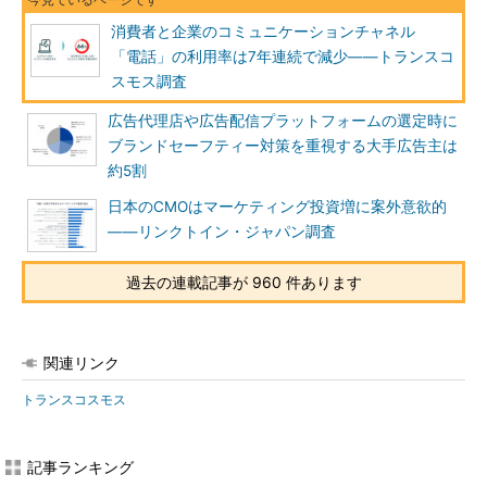
消費者と企業のコミュニケーションチャネル
「電話」の利用率は7年連続で減少――トランスコ
スモス調査
広告代理店や広告配信プラットフォームの選定時に
ブランドセーフティー対策を重視する大手広告主は
約5割
日本のCMOはマーケティング投資増に案外意欲的
――リンクトイン・ジャパン調査
過去の連載記事が 960 件あります
関連リンク
トランスコスモス
記事ランキング