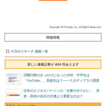
Copyright © ITmedia, Inc. All Rights Reserved.
関連情報
今日のリサーチ 連載一覧
新しい連載記事が 464 件あります
消費行動のきっかけになったSNS 中学生は
「YouTube」、高校生は？――スタディプラス調査
日本のビジネスパーソンの「仕事のやりがい」 昇
進・昇給や会社の評価より重要なのは？