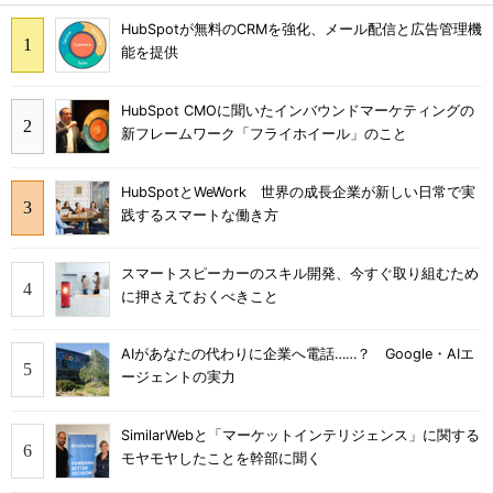
HubSpotが無料のCRMを強化、メール配信と広告管理機
能を提供
HubSpot CMOに聞いたインバウンドマーケティングの
新フレームワーク「フライホイール」のこと
HubSpotとWeWork 世界の成長企業が新しい日常で実
践するスマートな働き方
スマートスピーカーのスキル開発、今すぐ取り組むため
に押さえておくべきこと
AIがあなたの代わりに企業へ電話……？ Google・AIエ
ージェントの実力
SimilarWebと「マーケットインテリジェンス」に関する
モヤモヤしたことを幹部に聞く