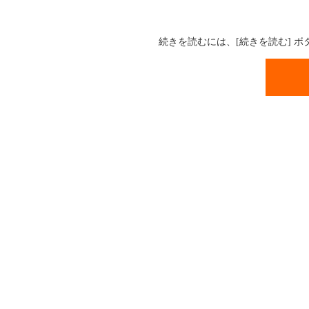
続きを読むには、[続きを読む] 