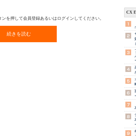
CX 
ボタンを押して会員登録あるいはログインしてください。
続きを読む