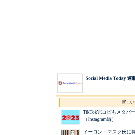
Social Media Today
新しい
TikTok完コピもメタバ
（Instagram編）
イーロン・マスク氏に捧げ