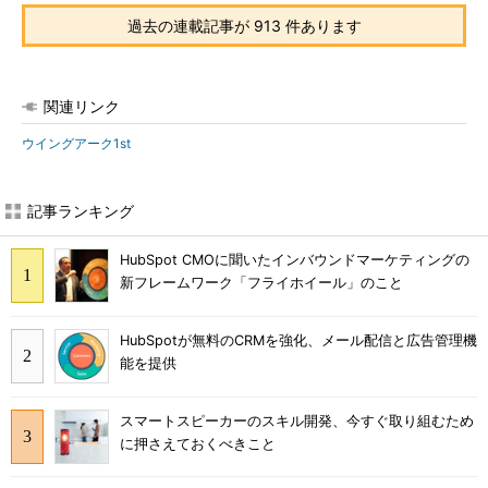
過去の連載記事が 913 件あります
関連リンク
ウイングアーク1st
記事ランキング
HubSpot CMOに聞いたインバウンドマーケティングの
新フレームワーク「フライホイール」のこと
HubSpotが無料のCRMを強化、メール配信と広告管理機
能を提供
スマートスピーカーのスキル開発、今すぐ取り組むため
に押さえておくべきこと