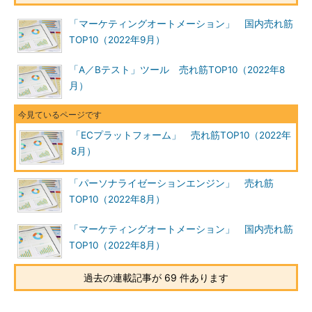
「マーケティングオートメーション」 国内売れ筋
TOP10（2022年9月）
「A／Bテスト」ツール 売れ筋TOP10（2022年8
月）
「ECプラットフォーム」 売れ筋TOP10（2022年
8月）
「パーソナライゼーションエンジン」 売れ筋
TOP10（2022年8月）
「マーケティングオートメーション」 国内売れ筋
TOP10（2022年8月）
過去の連載記事が 69 件あります