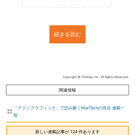
続きを読む
Copyright © ITmedia, Inc. All Rights Reserved.
関連情報
「テクノグラフィック」で読み解くMarTechの現在 連載一
覧
新しい連載記事が 124 件あります