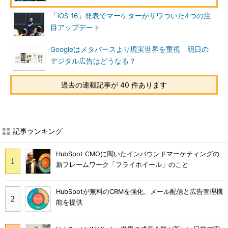
「iOS 16」発表でマーケターがザワついた4つの注
目アップデート
Googleはメタバースより現実世界を重視 明日の
デジタル広告はどうなる？
過去の連載記事が 40 件あります
記事ランキング
HubSpot CMOに聞いたインバウンドマーケティングの
新フレームワーク「フライホイール」のこと
HubSpotが無料のCRMを強化、メール配信と広告管理機
能を提供