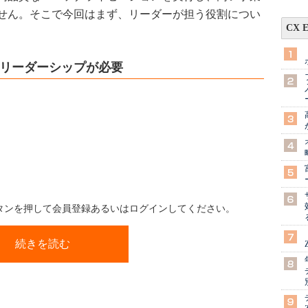
せん。そこで今回はまず、リーダーが担う役割につい
CX 
いリーダーシップが必要
ボタンを押して会員登録あるいはログインしてください。
続きを読む