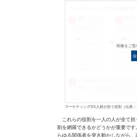
画像をご覧
会
マーケティングDX人材が担う役割（出典：
これらの役割を一人の人が全て担
割を網羅できるかどうかが重要です。
らゆる関係者を突き動かしながら、