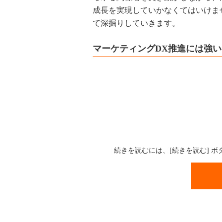
成長を実現していかなくてはいけま
て深掘りしていきます。
マーケティングDX推進には強
続きを読むには、[続きを読む] 