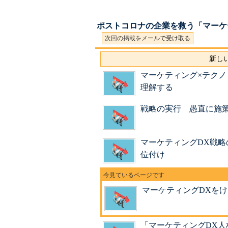
ポストコロナの企業を救う「マーケ
次回の掲載をメールで受け取る
新しい
マーケティング×テク
理解する
戦略の実行 愚直に施策
マーケティングDX戦略
位付け
マーケティングDXを
「マーケティングDX人