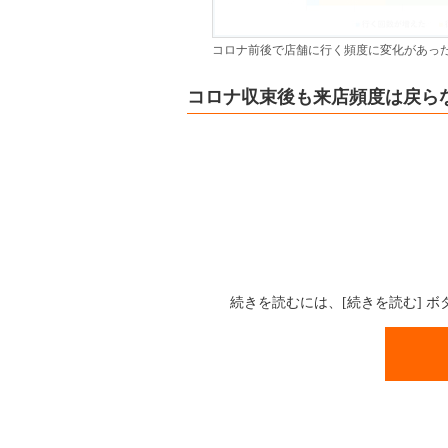
コロナ前後で店舗に行く頻度に変化があっ
コロナ収束後も来店頻度は戻ら
続きを読むには、[続きを読む] 