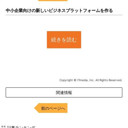
中小企業向けの新しいビジネスプラットフォームを作る
続きを読む
Copyright © ITmedia, Inc. All Rights Reserved.
関連情報
前のページへ
記事ランキング