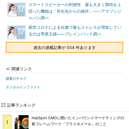
スマートスピーカーの利便性 最も大きく期待を上
回った機能は「外出先からの操作」――アマゾンジ
ャパン調べ
新型コロナによる自粛で最もストレスが増加してい
るのは専業主婦――ブレインパッド調べ
過去の連載記事が 554 件あります
関連リンク
調査のチカラ
デジタルインファクト
記事ランキング
HubSpot CMOに聞いたインバウンドマーケティングの
新フレームワーク「フライホイール」のこと