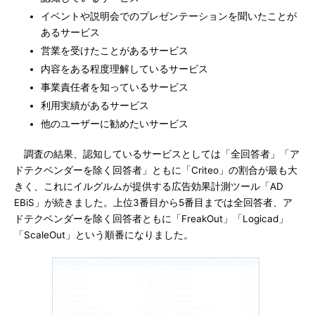
イベントや説明会でのプレゼンテーションを聞いたことが
あるサービス
営業を受けたことがあるサービス
内容をある程度理解しているサービス
事業責任者を知っているサービス
利用実績があるサービス
他のユーザーに勧めたいサービス
調査の結果、認知しているサービスとしては「全回答者」「ア
ドテクベンダーを除く回答者」ともに「Criteo」の割合が最も大
きく、これにイルグルムが提供する広告効果計測ツール「AD
EBiS」が続きました。上位3番目から5番目までは全回答者、ア
ドテクベンダーを除く回答者ともに「FreakOut」「Logicad」
「ScaleOut」という順番になりました。