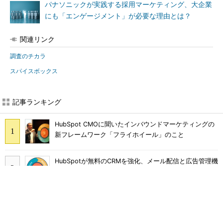
パナソニックが実践する採用マーケティング、大企業
にも「エンゲージメント」が必要な理由とは？
関連リンク
調査のチカラ
スパイスボックス
記事ランキング
HubSpot CMOに聞いたインバウンドマーケティングの
新フレームワーク「フライホイール」のこと
HubSpotが無料のCRMを強化、メール配信と広告管理機
能を提供
SimilarWebと「マーケットインテリジェンス」に関する
モヤモヤしたことを幹部に聞く