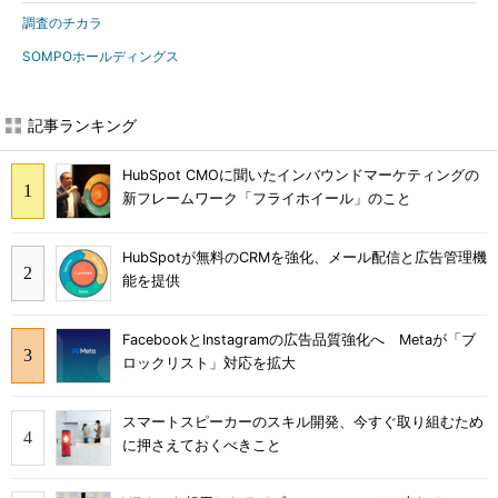
調査のチカラ
SOMPOホールディングス
記事ランキング
HubSpot CMOに聞いたインバウンドマーケティングの
新フレームワーク「フライホイール」のこと
HubSpotが無料のCRMを強化、メール配信と広告管理機
能を提供
FacebookとInstagramの広告品質強化へ Metaが「ブ
ロックリスト」対応を拡大
スマートスピーカーのスキル開発、今すぐ取り組むため
に押さえておくべきこと