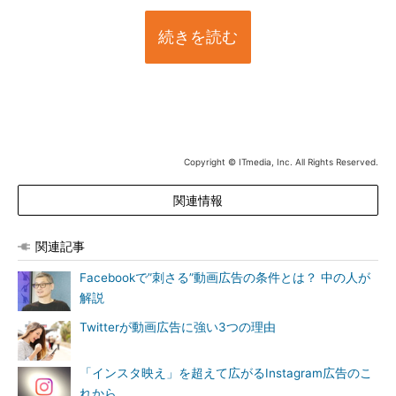
続きを読む
Copyright © ITmedia, Inc. All Rights Reserved.
関連情報
関連記事
Facebookで”刺さる”動画広告の条件とは？ 中の人が
解説
Twitterが動画広告に強い3つの理由
「インスタ映え」を超えて広がるInstagram広告のこ
れから