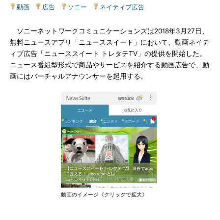
動画
|
広告
|
ソニー
|
ネイティブ広告
ソニーネットワークコミュニケーションズは2018年3月27日、
無料ニュースアプリ「ニューススイート」において、動画ネイテ
ィブ広告「ニューススイート トレタテTV」の提供を開始した。
ニュース番組型形式で商品やサービスを紹介する動画広告で、動
画にはバーチャルアナウンサーを起用する。
動画のイメージ《クリックで拡大》