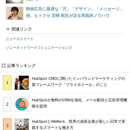
動画広告に最適な「尺」「デザイン」「メッセージ」
他、ヒトクセ 宮崎 航氏が語る実践的ノウハウ
関連リンク
ニューススイート
ソニーネットワークコミュニケーションズ
記事ランキング
HubSpot CMOに聞いたインバウンドマーケティングの
新フレームワーク「フライホイール」のこと
HubSpotが無料のCRMを強化、メール配信と広告管理機
能を提供
HubSpotとWeWork 世界の成長企業が新しい日常で実
践するスマートな働き方