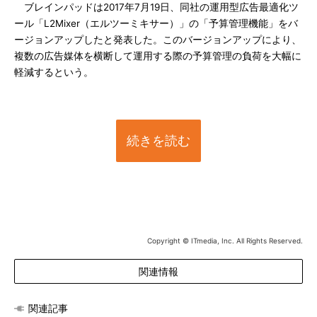
ブレインパッドは2017年7月19日、同社の運用型広告最適化ツ
ール「L2Mixer（エルツーミキサー）」の「予算管理機能」をバ
ージョンアップしたと発表した。このバージョンアップにより、
複数の広告媒体を横断して運用する際の予算管理の負荷を大幅に
軽減するという。
続きを読む
Copyright © ITmedia, Inc. All Rights Reserved.
関連情報
関連記事