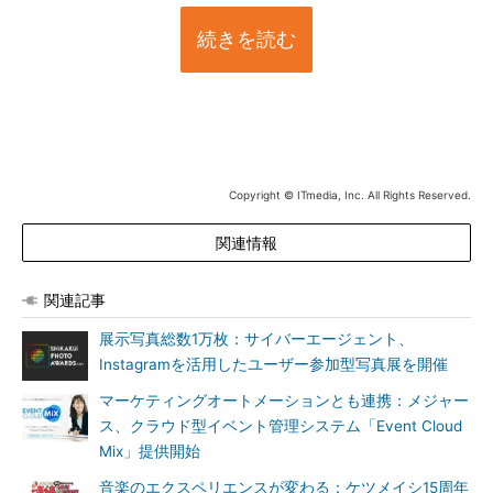
続きを読む
Copyright © ITmedia, Inc. All Rights Reserved.
関連情報
関連記事
展示写真総数1万枚：サイバーエージェント、
Instagramを活用したユーザー参加型写真展を開催
マーケティングオートメーションとも連携：メジャー
ス、クラウド型イベント管理システム「Event Cloud
Mix」提供開始
音楽のエクスペリエンスが変わる：ケツメイシ15周年