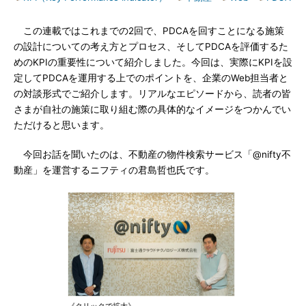
この連載ではこれまでの2回で、PDCAを回すことになる施策
の設計についての考え方とプロセス、そしてPDCAを評価するた
めのKPIの重要性について紹介しました。今回は、実際にKPIを設
定してPDCAを運用する上でのポイントを、企業のWeb担当者と
の対談形式でご紹介します。リアルなエピソードから、読者の皆
さまが自社の施策に取り組む際の具体的なイメージをつかんでい
ただけると思います。
今回お話を聞いたのは、不動産の物件検索サービス「@nifty不
動産」を運営するニフティの君島哲也氏です。