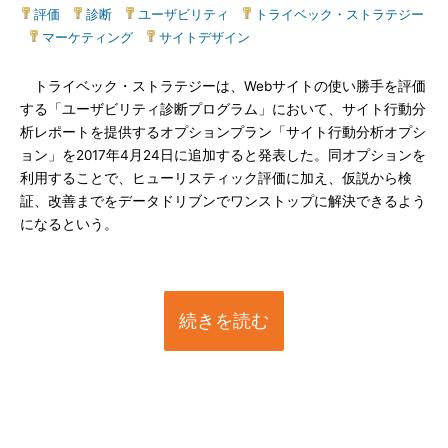
評価
|
診断
|
ユーザビリティ
|
トライベック・ストラテジー
|
マーケティング
|
サイトデザイン
トライベック・ストラテジーは、Webサイトの使い勝手を評価
する「ユーザビリティ診断プログラム」において、サイト行動分
析レポートを提供するオプションプラン「サイト行動分析オプシ
ョン」を2017年4月24日に追加すると発表した。同オプションを
利用することで、ヒューリスティック評価に加え、仮説から検
証、改善までをデータドリブンでワンストップに解決できるよう
になるという。
続きを読む