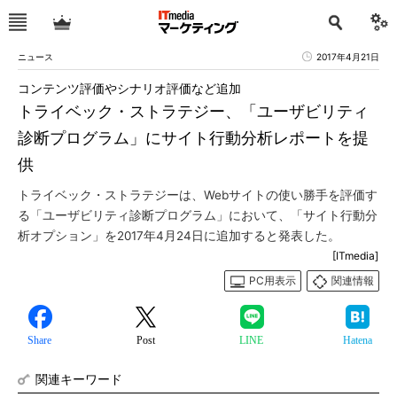
ニュース
2017年4月21日
コンテンツ評価やシナリオ評価など追加
トライベック・ストラテジー、「ユーザビリティ
診断プログラム」にサイト行動分析レポートを提
供
トライベック・ストラテジーは、Webサイトの使い勝手を評価す
る「ユーザビリティ診断プログラム」において、「サイト行動分
析オプション」を2017年4月24日に追加すると発表した。
[ITmedia]
PC用表示
関連情報
Share
Post
LINE
Hatena
関連キーワード