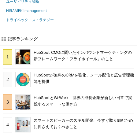
ユーザビリティ診断
HIRAMEKI management
トライベック・ストラテジー
記事ランキング
HubSpot CMOに聞いたインバウンドマーケティングの
新フレームワーク「フライホイール」のこと
HubSpotが無料のCRMを強化、メール配信と広告管理機
能を提供
HubSpotとWeWork 世界の成長企業が新しい日常で実
践するスマートな働き方
スマートスピーカーのスキル開発、今すぐ取り組むため
に押さえておくべきこと