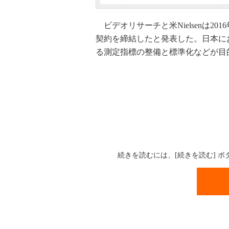
ビデオリサーチと米Nielsenは2
契約を締結したと発表した。日本に
る測定指標の整備と標準化などが目
続きを読むには、[続きを読む] 