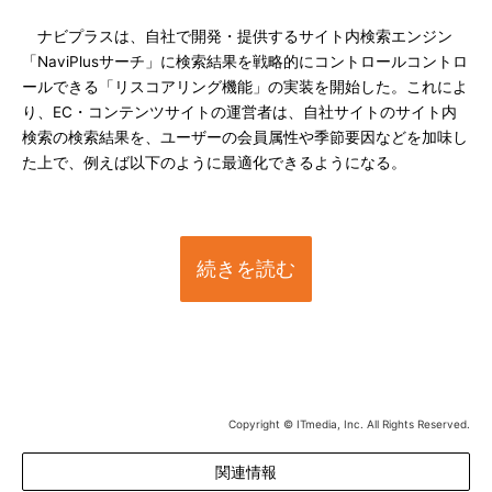
ナビプラスは、自社で開発・提供するサイト内検索エンジン
「NaviPlusサーチ」に検索結果を戦略的にコントロールコントロ
ールできる「リスコアリング機能」の実装を開始した。これによ
り、EC・コンテンツサイトの運営者は、自社サイトのサイト内
検索の検索結果を、ユーザーの会員属性や季節要因などを加味し
た上で、例えば以下のように最適化できるようになる。
続きを読む
Copyright © ITmedia, Inc. All Rights Reserved.
関連情報