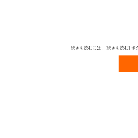
続きを読むには、[続きを読む] 