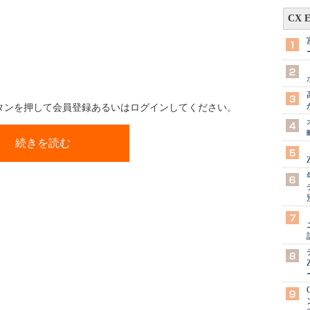
CX 
ボタンを押して会員登録あるいはログインしてください。
続きを読む