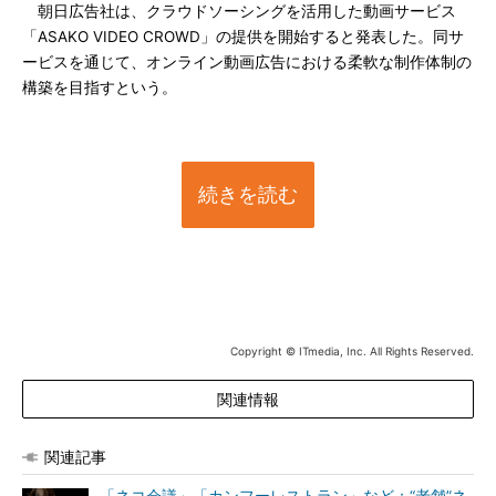
朝日広告社は、クラウドソーシングを活用した動画サービス
「ASAKO VIDEO CROWD」の提供を開始すると発表した。同サ
ービスを通じて、オンライン動画広告における柔軟な制作体制の
構築を目指すという。
続きを読む
Copyright © ITmedia, Inc. All Rights Reserved.
関連情報
関連記事