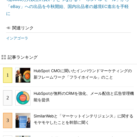
「eBay」への出品を今秋開始、国内出品者の越境EC進出を手軽
に
関連リンク
インアゴーラ
記事ランキング
HubSpot CMOに聞いたインバウンドマーケティングの
新フレームワーク「フライホイール」のこと
HubSpotが無料のCRMを強化、メール配信と広告管理機
能を提供
SimilarWebと「マーケットインテリジェンス」に関する
モヤモヤしたことを幹部に聞く