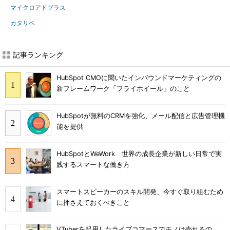
マイクロアドプラス
カタリベ
記事ランキング
HubSpot CMOに聞いたインバウンドマーケティングの
新フレームワーク「フライホイール」のこと
HubSpotが無料のCRMを強化、メール配信と広告管理機
能を提供
HubSpotとWeWork 世界の成長企業が新しい日常で実
践するスマートな働き方
スマートスピーカーのスキル開発、今すぐ取り組むため
に押さえておくべきこと
VTuberを起用したライブコマースでモノは売れるの