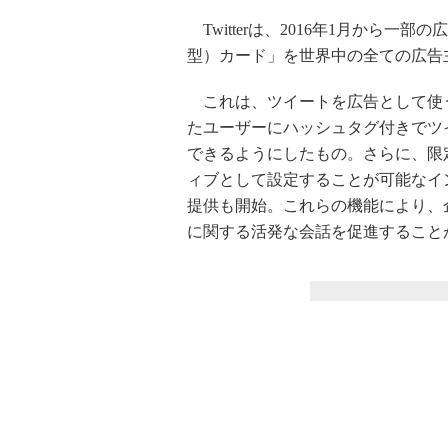
Twitterは、2016年1月から
型）カード」を世界中の全ての広告
これは、ツイートを広告として使
たユーザーにハッシュタグ付きでツ
できるようにしたもの。さらに、限
ィブとして設定することが可能なインスタン
提供も開始。これらの機能により、
に関する活発な会話を促進すること