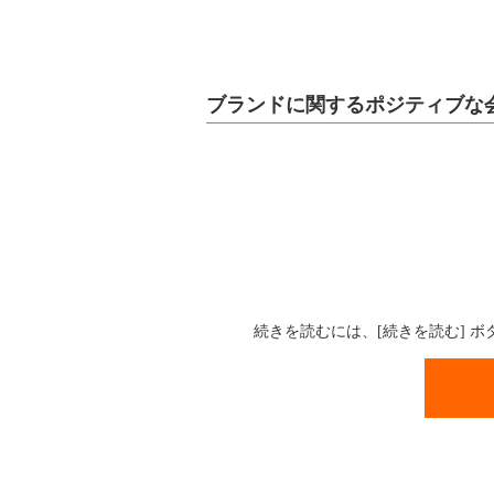
ブランドに関するポジティブな
続きを読むには、[続きを読む] 