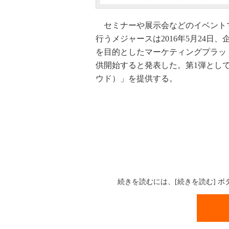
セミナーや展示会などのイベント
行うメジャースは2016年5月24
を目的としたマーケティングプラットフ
供開始すると発表した。第1弾として、「Pe
ウド）」を提供する。
続きを読むには、[続きを読む] 