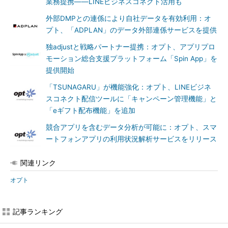
業務提携――LINEビジネスコネクト活用も
外部DMPとの連係により自社データを有効利用：オ
プト、「ADPLAN」のデータ外部連係サービスを提供
独adjustと戦略パートナー提携：オプト、アプリプロ
モーション総合支援プラットフォーム「Spin App」を
提供開始
「TSUNAGARU」が機能強化：オプト、LINEビジネ
スコネクト配信ツールに「キャンペーン管理機能」と
「eギフト配布機能」を追加
競合アプリを含むデータ分析が可能に：オプト、スマ
ートフォンアプリの利用状況解析サービスをリリース
関連リンク
オプト
記事ランキング