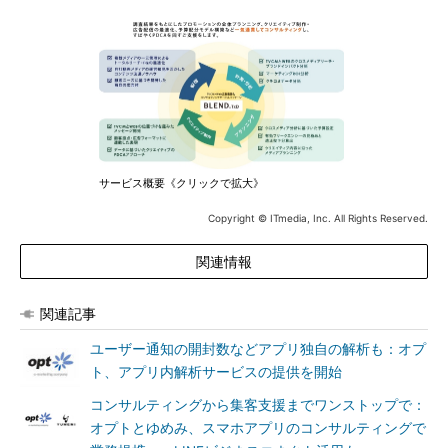
サービス概要《クリックで拡大》
Copyright © ITmedia, Inc. All Rights Reserved.
関連情報
関連記事
ユーザー通知の開封数などアプリ独自の解析も：オプ
ト、アプリ内解析サービスの提供を開始
コンサルティングから集客支援までワンストップで：
オプトとゆめみ、スマホアプリのコンサルティングで