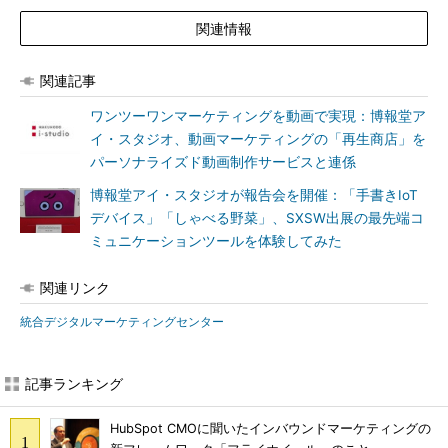
関連情報
関連記事
ワンツーワンマーケティングを動画で実現：博報堂ア
イ・スタジオ、動画マーケティングの「再生商店」を
パーソナライズド動画制作サービスと連係
博報堂アイ・スタジオが報告会を開催：「手書きIoT
デバイス」「しゃべる野菜」、SXSW出展の最先端コ
ミュニケーションツールを体験してみた
関連リンク
統合デジタルマーケティングセンター
記事ランキング
HubSpot CMOに聞いたインバウンドマーケティングの