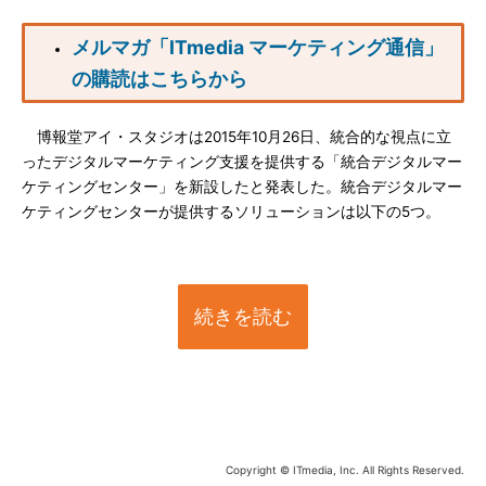
メルマガ「ITmedia マーケティング通信」
の購読はこちらから
博報堂アイ・スタジオは2015年10月26日、統合的な視点に立
ったデジタルマーケティング支援を提供する「統合デジタルマー
ケティングセンター」を新設したと発表した。統合デジタルマー
ケティングセンターが提供するソリューションは以下の5つ。
続きを読む
Copyright © ITmedia, Inc. All Rights Reserved.