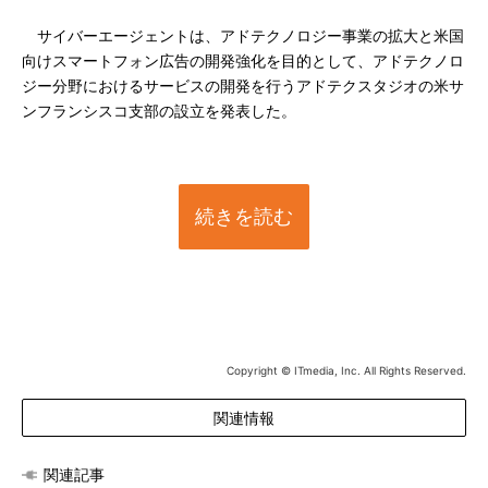
サイバーエージェントは、アドテクノロジー事業の拡大と米国
向けスマートフォン広告の開発強化を目的として、アドテクノロ
ジー分野におけるサービスの開発を行うアドテクスタジオの米サ
ンフランシスコ支部の設立を発表した。
続きを読む
Copyright © ITmedia, Inc. All Rights Reserved.
関連情報
関連記事