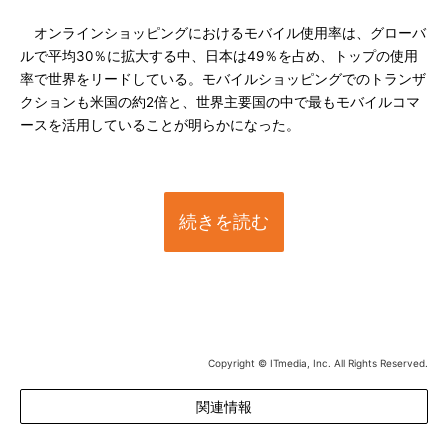
オンラインショッピングにおけるモバイル使用率は、グローバ
ルで平均30％に拡大する中、日本は49％を占め、トップの使用
率で世界をリードしている。モバイルショッピングでのトランザ
クションも米国の約2倍と、世界主要国の中で最もモバイルコマ
ースを活用していることが明らかになった。
続きを読む
Copyright © ITmedia, Inc. All Rights Reserved.
関連情報