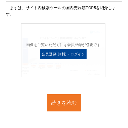
まずは、サイト内検索ツールの国内売れ筋TOP5を紹介しま
す。
画像をご覧いただくには会員登録が必要です
会員登録(無料)・ログイン
続きを読む