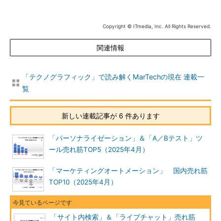
Copyright © ITmedia, Inc. All Rights Reserved.
関連情報
「テクノグラフィック」で読み解くMarTechの現在 連載一
覧
新しい連載記事が 6 件あります
「パーソナライゼーション」＆「A／Bテスト」ツ
ール売れ筋TOP5（2025年4月）
「マーケティングオートメーション」 国内売れ筋
TOP10（2025年4月）
「サイト内検索」＆「ライブチャット」売れ筋