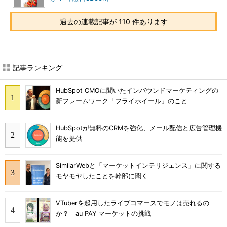
過去の連載記事が 110 件あります
記事ランキング
HubSpot CMOに聞いたインバウンドマーケティングの
新フレームワーク「フライホイール」のこと
HubSpotが無料のCRMを強化、メール配信と広告管理機
能を提供
SimilarWebと「マーケットインテリジェンス」に関する
モヤモヤしたことを幹部に聞く
VTuberを起用したライブコマースでモノは売れるの
か？ au PAY マーケットの挑戦