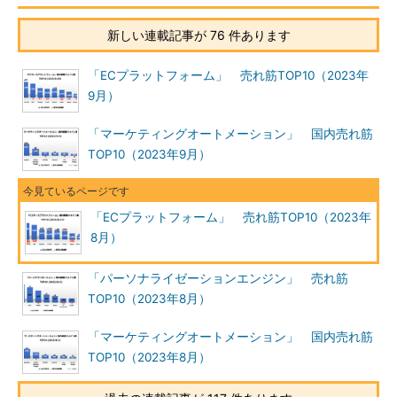
新しい連載記事が 76 件あります
「ECプラットフォーム」 売れ筋TOP10（2023年
9月）
「マーケティングオートメーション」 国内売れ筋
TOP10（2023年9月）
「ECプラットフォーム」 売れ筋TOP10（2023年
8月）
「パーソナライゼーションエンジン」 売れ筋
TOP10（2023年8月）
「マーケティングオートメーション」 国内売れ筋
TOP10（2023年8月）