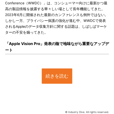
Conference（WWDC）」は、コンシューマー向けに最新かつ最
高の製品情報を披露する華々しい場として長年機能してきた。
2023年6月に開催された最新のカンファレンスも例外ではない。
しかし一方、プライバシー保護の強化が進む中、WWDCで発表
されるAppleのデータ収集方針に関する話題は、しばしばマーケ
ターの不安を煽ってきた。
「Apple Vision Pro」発表の陰で地味ながら重要なアップデ
ート
続きを読む
© Industry Dive. All rights reserved.