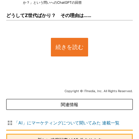
か？」という問いへのChatGPTの回答
どうしてZ世代ばかり？ その理由は……
続きを読む
Copyright © ITmedia, Inc. All Rights Reserved.
関連情報
「AI」にマーケティングについて聞いてみた 連載一覧