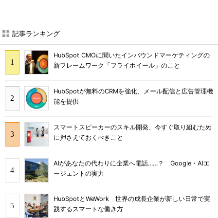
記事ランキング
HubSpot CMOに聞いたインバウンドマーケティングの
新フレームワーク「フライホイール」のこと
HubSpotが無料のCRMを強化、メール配信と広告管理機
能を提供
スマートスピーカーのスキル開発、今すぐ取り組むため
に押さえておくべきこと
AIがあなたの代わりに企業へ電話……？ Google・AIエ
ージェントの実力
HubSpotとWeWork 世界の成長企業が新しい日常で実
践するスマートな働き方