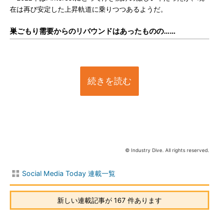
在は再び安定した上昇軌道に乗りつつあるようだ。
巣ごもり需要からのリバウンドはあったものの……
続きを読む
© Industry Dive. All rights reserved.
Social Media Today 連載一覧
新しい連載記事が 167 件あります