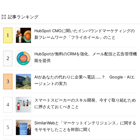
記事ランキング
HubSpot CMOに聞いたインバウンドマーケティングの
新フレームワーク「フライホイール」のこと
HubSpotが無料のCRMを強化、メール配信と広告管理機
能を提供
AIがあなたの代わりに企業へ電話……？ Google・AIエ
ージェントの実力
スマートスピーカーのスキル開発、今すぐ取り組むため
に押さえておくべきこと
SimilarWebと「マーケットインテリジェンス」に関する
モヤモヤしたことを幹部に聞く