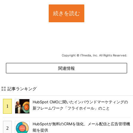
続きを読む
Copyright © ITmedia, Inc. All Rights Reserved.
関連情報
記事ランキング
HubSpot CMOに聞いたインバウンドマーケティングの
新フレームワーク「フライホイール」のこと
HubSpotが無料のCRMを強化、メール配信と広告管理機
能を提供