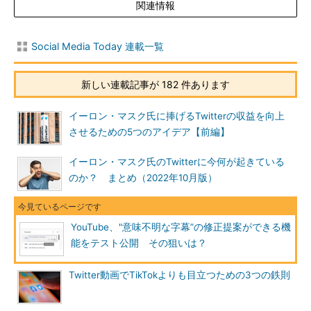
関連情報
Social Media Today 連載一覧
新しい連載記事が 182 件あります
イーロン・マスク氏に捧げるTwitterの収益を向上
させるための5つのアイデア【前編】
イーロン・マスク氏のTwitterに今何が起きている
のか？ まとめ（2022年10月版）
YouTube、"意味不明な字幕”の修正提案ができる機
能をテスト公開 その狙いは？
Twitter動画でTikTokよりも目立つための3つの鉄則