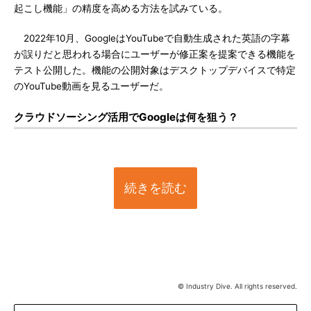
起こし機能」の精度を高める方法を試みている。
2022年10月、GoogleはYouTubeで自動生成された英語の字幕
が誤りだと思われる場合にユーザーが修正案を提案できる機能を
テスト公開した。機能の公開対象はデスクトップデバイスで特定
のYouTube動画を見るユーザーだ。
クラウドソーシング活用でGoogleは何を狙う？
続きを読む
© Industry Dive. All rights reserved.