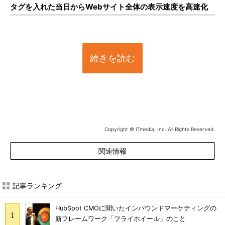
タグを入れた当日からWebサイト全体の表示速度を高速化
続きを読む
Copyright © ITmedia, Inc. All Rights Reserved.
関連情報
記事ランキング
HubSpot CMOに聞いたインバウンドマーケティングの
新フレームワーク「フライホイール」のこと