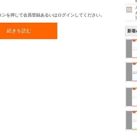
ボタンを押して会員登録あるいはログインしてください。
続きを読む
新着e