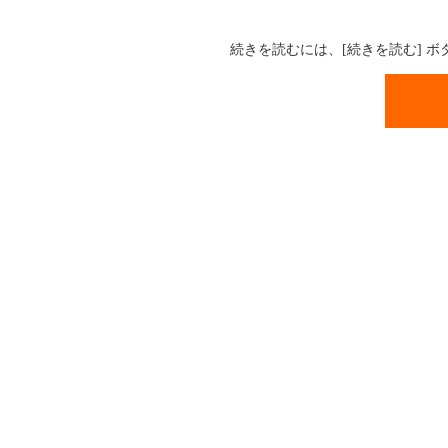
続きを読むには、[続きを読む] 