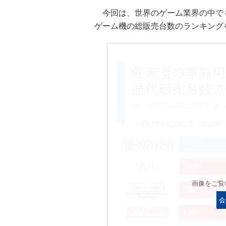
今回は、世界のゲーム業界の中で
ゲーム機の総販売台数のランキング
画像をご覧
会