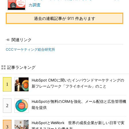
カ調査
過去の連載記事が 911 件あります
関連リンク
CCCマーケティング総合研究所
記事ランキング
HubSpot CMOに聞いたインバウンドマーケティングの
新フレームワーク「フライホイール」のこと
HubSpotが無料のCRMを強化、メール配信と広告管理機
能を提供
HubSpotとWeWork 世界の成長企業が新しい日常で実
践するスマートな働き方