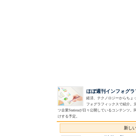
ほぼ週刊インフォグラ
経済、テクノロジーからちょ
フォグラフィックスで紹介。
ツ企業Statistaが日々公開しているコンテ
けする予定。
新しい