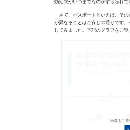
効期限がいつまでなのかすら忘れて
さて、パスポートといえば、その
が異なることはご存じの通りです。
してみました。下記のグラフをご覧
画像をご覧