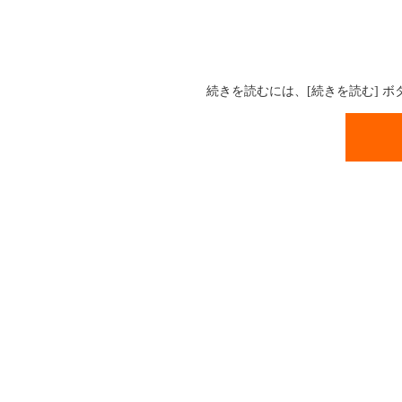
続きを読むには、[続きを読む] 