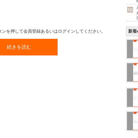
ボタンを押して会員登録あるいはログインしてください。
新着e
続きを読む