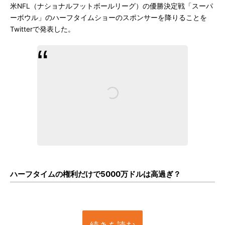
米NFL（ナショナルフットボールリーグ）の優勝決定戦「スーパ
ーボウル」のハーフタイムショーのスポンサーを降りることを
Twitterで発表した。
ハーフタイムの権利だけで5000万ドルは高過ぎ？