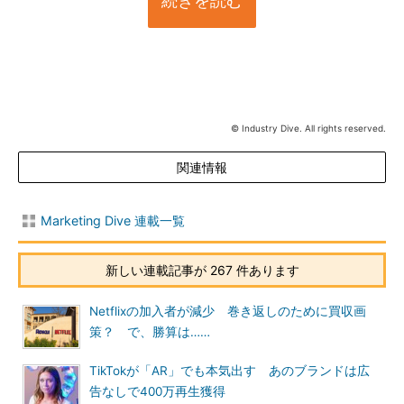
続きを読む
© Industry Dive. All rights reserved.
関連情報
Marketing Dive 連載一覧
新しい連載記事が 267 件あります
Netflixの加入者が減少 巻き返しのために買収画
策？ で、勝算は……
TikTokが「AR」でも本気出す あのブランドは広
告なしで400万再生獲得